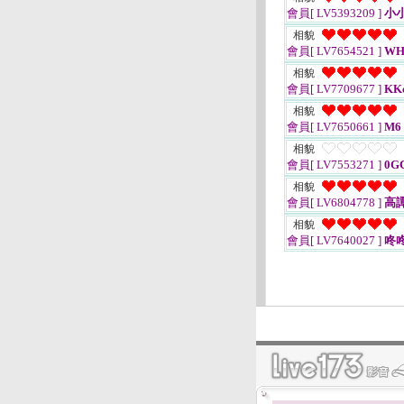
會員[ LV5393209 ]
小
相貌
會員[ LV7654521 ]
WH
相貌
會員[ LV7709677 ]
KKc
相貌
會員[ LV7650661 ]
M6
相貌
會員[ LV7553271 ]
0G
相貌
會員[ LV6804778 ]
高
相貌
會員[ LV7640027 ]
咚