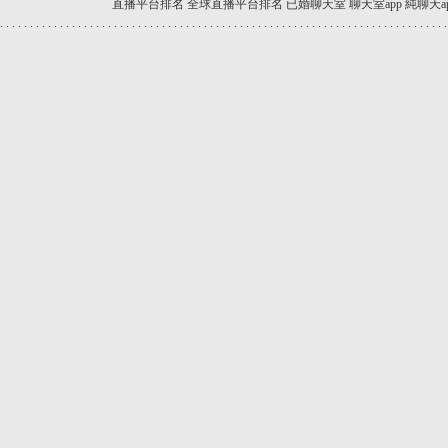
直播平台排名
全球直播平台排名
已婚聊天室
聊天室app
純聊天a
.
.
.
.
.
.
.
.
.
.
.
.
.
.
.
.
.
.
.
.
.
.
.
.
.
.
.
.
.
.
.
.
.
.
.
.
.
.
.
.
.
.
.
.
.
.
.
.
.
.
.
.
.
.
.
.
.
.
.
.
.
.
.
.
.
.
.
.
.
.
.
.
.
.
.